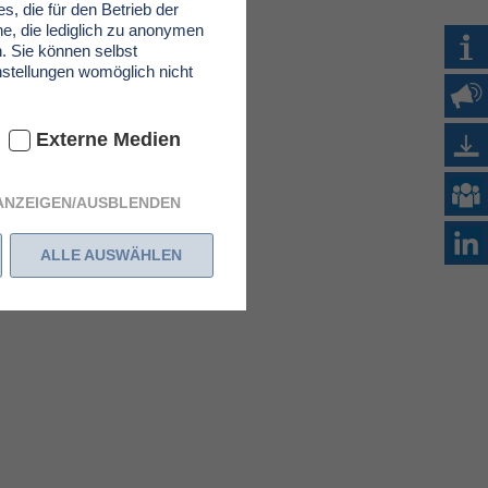
, die für den Betrieb der
e, die lediglich zu anonymen
n. Sie können selbst
nstellungen womöglich nicht
Externe Medien
 ANZEIGEN/AUSBLENDEN
ALLE AUSWÄHLEN