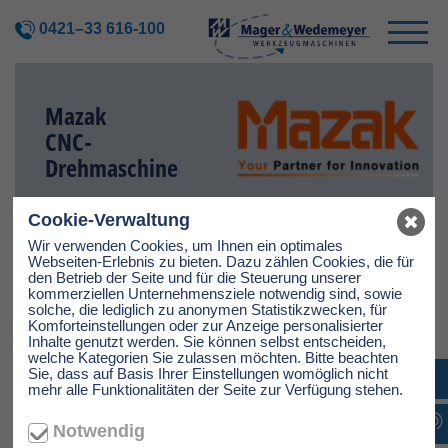
0421–33 616-100
Mazak
CNC-
Drehmaschine
Cookie-Verwaltung
Wir verwenden Cookies, um Ihnen ein optimales
Webseiten-Erlebnis zu bieten. Dazu zählen Cookies, die für
den Betrieb der Seite und für die Steuerung unserer
kommerziellen Unternehmensziele notwendig sind, sowie
solche, die lediglich zu anonymen Statistikzwecken, für
Komforteinstellungen oder zur Anzeige personalisierter
Inhalte genutzt werden. Sie können selbst entscheiden,
welche Kategorien Sie zulassen möchten. Bitte beachten
Sie, dass auf Basis Ihrer Einstellungen womöglich nicht
mehr alle Funktionalitäten der Seite zur Verfügung stehen.
Notwendig